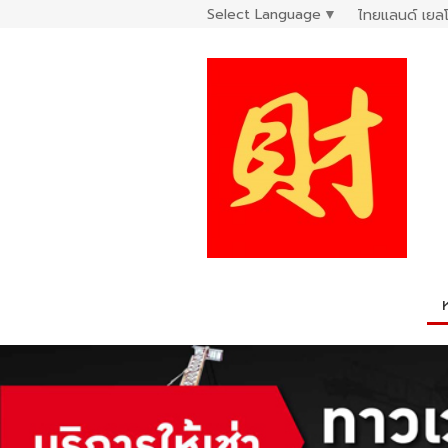
Select Language
▼
ไทยแลนด์ เยลโ