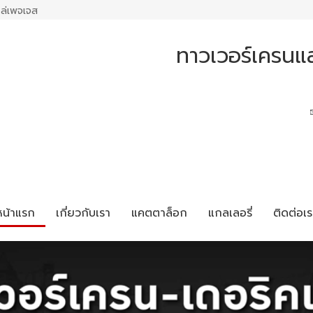
ล่เพจเจส
ทาวเวอร์เครนแล
หน้าแรก
เกี่ยวกับเรา
แคตตาล็อก
แกลเลอรี่
ติดต่อเร