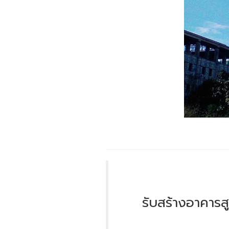
รับสร้างอาคารส