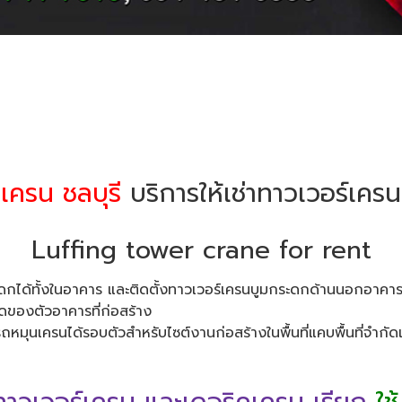
ะเครน ชลบุรี
บริการให้เช่าทาวเวอร์เค
Luffing tower crane for rent
ระดกได้ทั้งในอาคาร และติดตั้งทาวเวอร์เครนบูมกระดกด้านนอกอาคา
ุดของตัวอาคารที่ก่อสร้าง
มุนเครนได้รอบตัวสำหรับไซต์งานก่อสร้างในพื้นที่แคบพื้นที่จำกัดเน