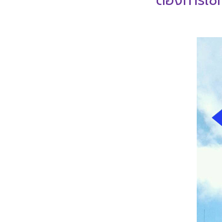
" ต้องการใช